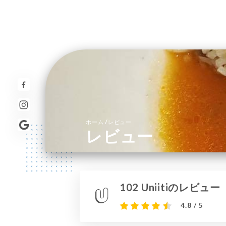
/
ホーム
レビュー
レビュー
102 Uniitiのレビュー
4.8 / 5