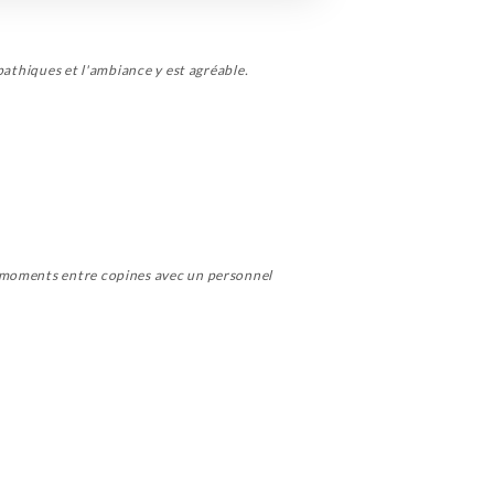
pathiques et l'ambiance y est agréable.
n moments entre copines avec un personnel