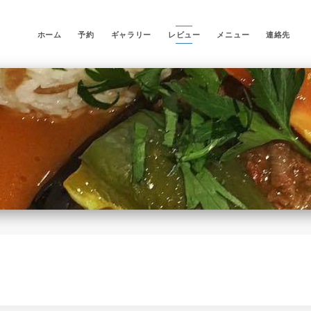
ホーム
予約
ギャラリー
レビュー
メニュー
連絡先