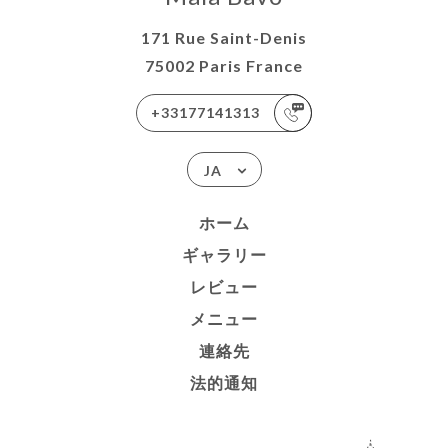
171 Rue Saint-Denis
75002 Paris France
+33177141313
JA
ホーム
ギャラリー
レビュー
メニュー
連絡先
法的通知