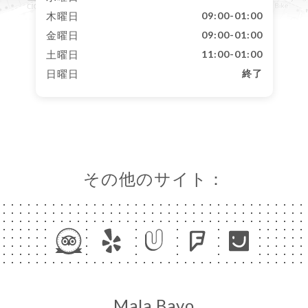
木曜日
09:00-01:00
金曜日
09:00-01:00
土曜日
11:00-01:00
日曜日
終了
その他のサイト：
Mala Bavo