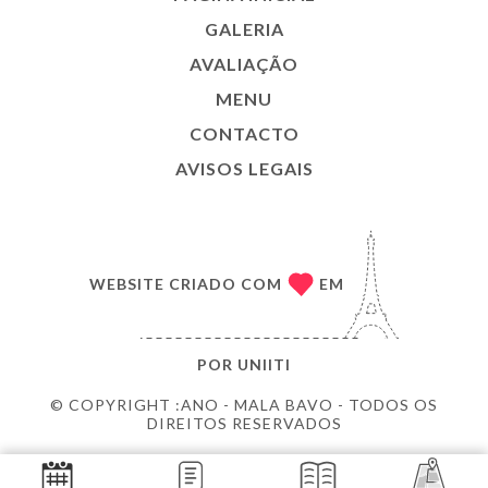
GALERIA
AVALIAÇÃO
MENU
CONTACTO
AVISOS LEGAIS
WEBSITE CRIADO COM
EM
POR
UNIITI
© COPYRIGHT :ANO - MALA BAVO - TODOS OS
DIREITOS RESERVADOS