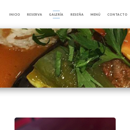
INICIO
RESERVA
GALERÍA
RESEÑA
MENÚ
CONTACTO