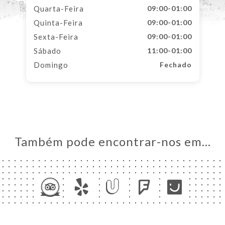
Quarta-Feira
09:00-01:00
Quinta-Feira
09:00-01:00
Sexta-Feira
09:00-01:00
Sábado
11:00-01:00
Domingo
Fechado
Também pode encontrar-nos em…