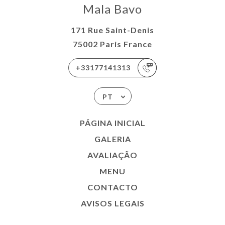
Mala Bavo
171 Rue Saint-Denis
75002 Paris France
+33177141313
PT
PÁGINA INICIAL
GALERIA
AVALIAÇÃO
MENU
CONTACTO
AVISOS LEGAIS