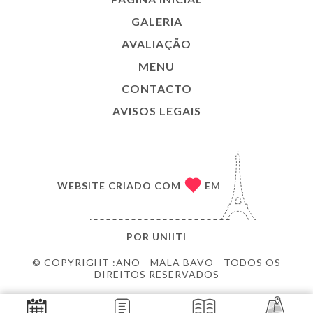
GALERIA
AVALIAÇÃO
MENU
CONTACTO
AVISOS LEGAIS
WEBSITE CRIADO COM
EM
POR
UNIITI
© COPYRIGHT :ANO - MALA BAVO - TODOS OS
DIREITOS RESERVADOS