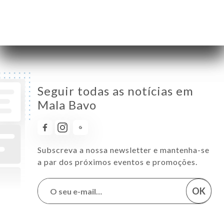
Sábado
11:00-01:00
Domingo
Fechado
Seguir todas as notícias em
Mala Bavo
Subscreva a nossa newsletter e mantenha-se
a par dos próximos eventos e promoções.
OK