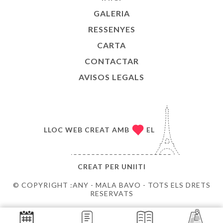
GALERIA
RESSENYES
CARTA
CONTACTAR
AVISOS LEGALS
LLOC WEB CREAT AMB
EL
CREAT PER
UNIITI
© COPYRIGHT :ANY - MALA BAVO - TOTS ELS DRETS
RESERVATS