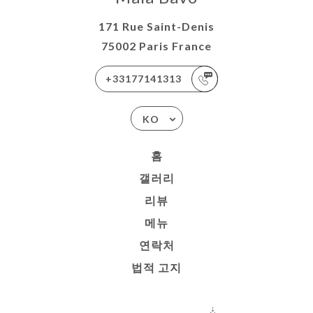
171 Rue Saint-Denis
75002 Paris France
+33177141313
KO
홈
갤러리
리뷰
메뉴
연락처
법적 고지