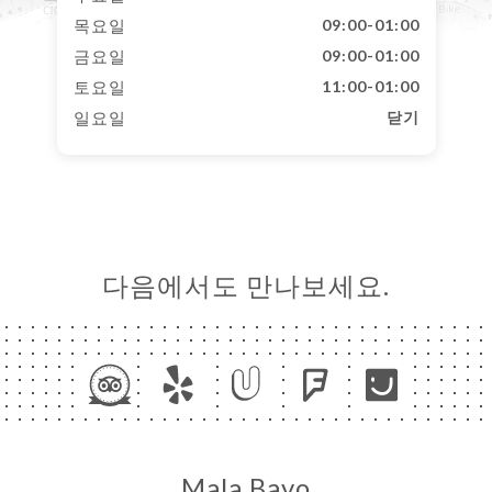
목요일
09:00-01:00
금요일
09:00-01:00
토요일
11:00-01:00
일요일
닫기
다음에서도 만나보세요.
Mala Bavo