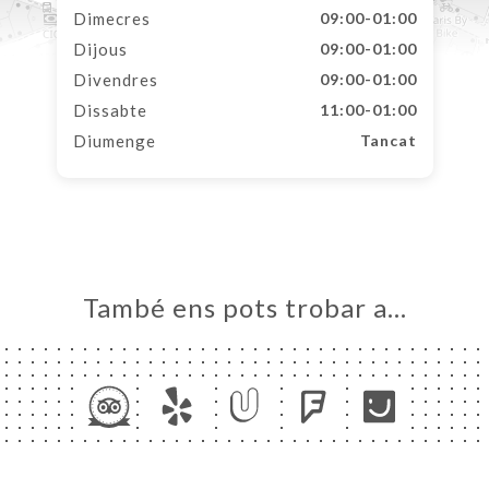
Dimecres
09:00-01:00
Dijous
09:00-01:00
Divendres
09:00-01:00
Dissabte
11:00-01:00
Diumenge
Tancat
També ens pots trobar a…