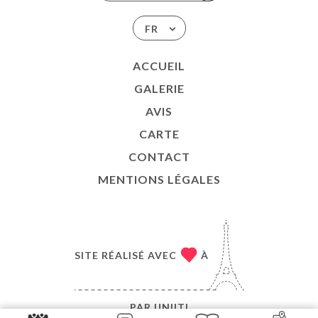
FR
ACCUEIL
GALERIE
AVIS
CARTE
CONTACT
MENTIONS LÉGALES
SITE RÉALISÉ AVEC
À
PAR
UNIITI