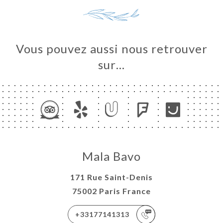
Vous pouvez aussi nous retrouver
sur…
Mala Bavo
171 Rue Saint-Denis
75002 Paris France
+33177141313