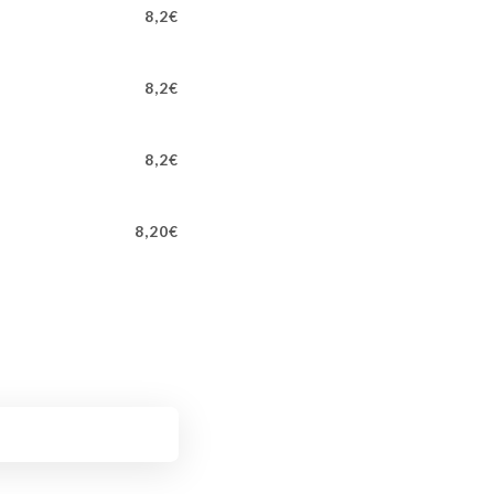
8,2€
8,2€
8,2€
8,20€