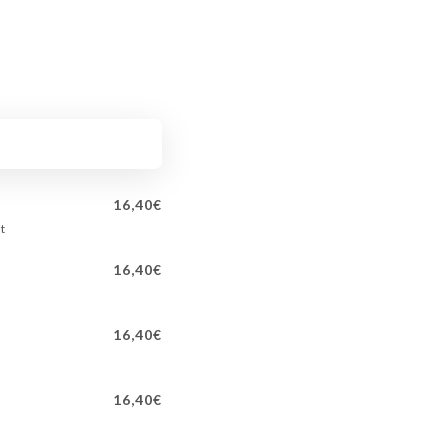
16,40€
t
16,40€
16,40€
16,40€