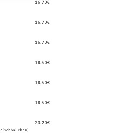
16,70€
16.70€
16.70€
18.50€
18.50€
18,50€
23.20€
leischbällchen)