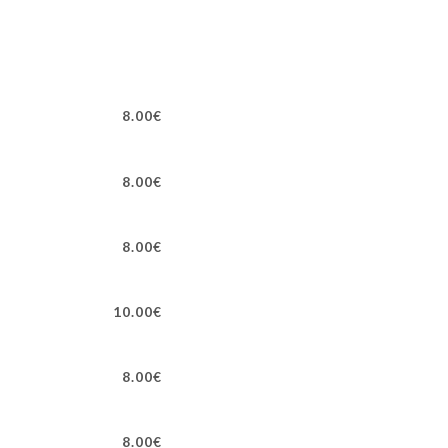
8.00€
8.00€
8.00€
10.00€
8.00€
8.00€