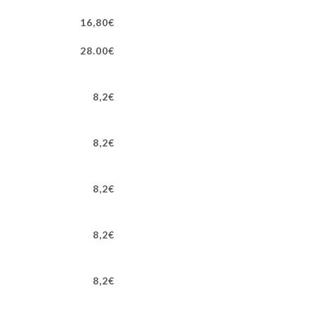
16,80€
28.00€
8,2€
8,2€
8,2€
8,2€
8,2€