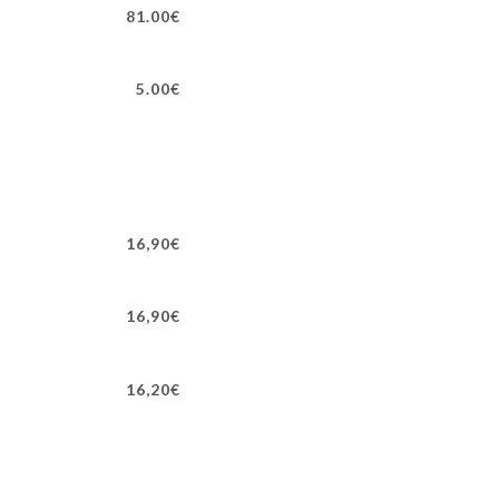
81.00€
5.00€
16,90€
16,90€
16,20€